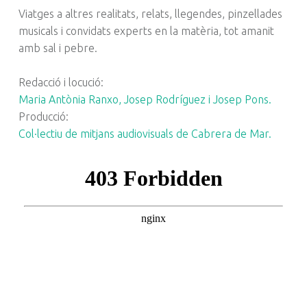
Viatges a altres realitats, relats, llegendes, pinzellades
musicals i convidats experts en la matèria, tot amanit
amb sal i pebre.
Redacció i locució:
Maria Antònia Ranxo, Josep Rodríguez i Josep Pons.
Producció:
Col·lectiu de mitjans audiovisuals de Cabrera de Mar.