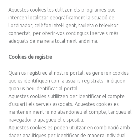
Aquestes cookies les utilitzen els programes que
intenten localitzar geogràficament la situació de
l’ordinador, telèfon intel·ligent, tauleta o televisor
connectat, per oferir-vos continguts i serveis més
adequats de manera totalment anònima.
Cookies de registre
Quan us registreu al nostre portal, es generen cookies
que us identifiquen com a usuaris registrats i indiquen
quan us heu identificat al portal.
Aquestes cookies s’utilitzen per identificar el compte
d’usuari i els serveis associats. Aquestes cookies es
mantenen mentre no abandoneu el compte, tanqueu el
navegador o apagueu el dispositiu.
Aquestes cookies es poden utilitzar en combinació amb
dades analítiques per identificar de manera individual