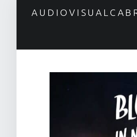
AUDIOVISUALCAB