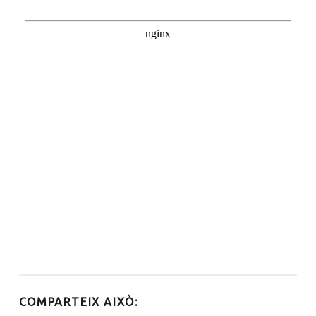
COMPARTEIX AIXÒ: