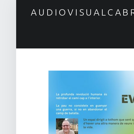
AUDIOVISUALCAB