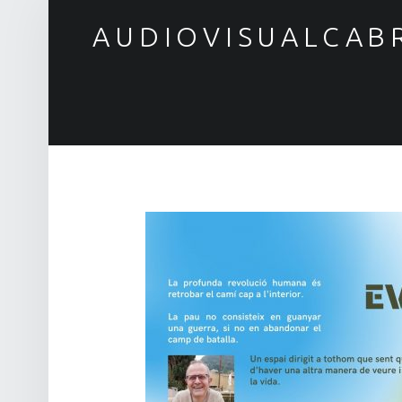
AUDIOVISUALCAB