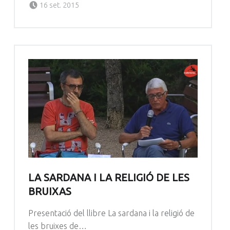
Radio Cabrera
16 set. 2015
LA SARDANA I LA RELIGIÓ DE LES
BRUIXAS
Presentació del llibre La sardana i la religió de
les bruixes de…