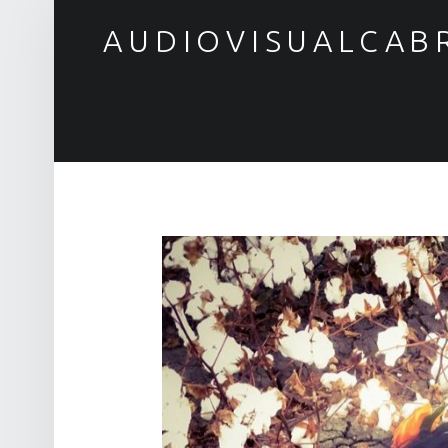
AUDIOVISUALCAB