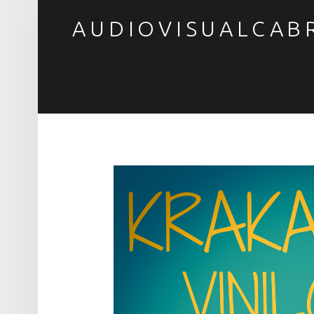
AUDIOVISUALCAB