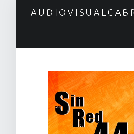
AUDIOVISUALCAB