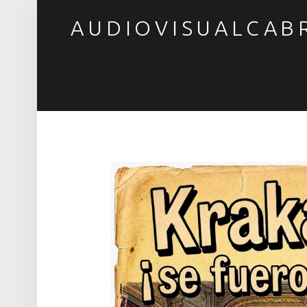
AUDIOVISUALCAB