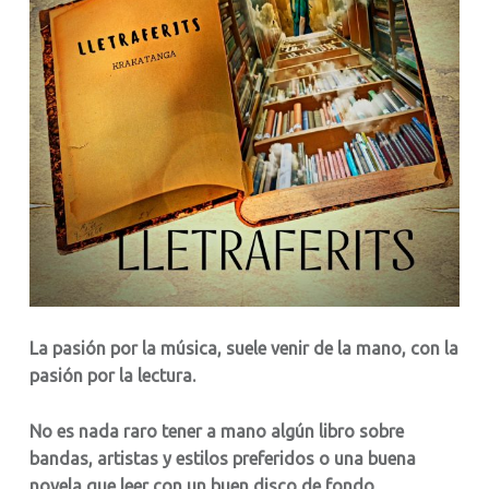
La pasión por la música, suele venir de la mano, con la
pasión por la lectura.
No es nada raro tener a mano algún libro sobre
bandas, artistas y estilos preferidos o una buena
novela que leer con un buen disco de fondo.