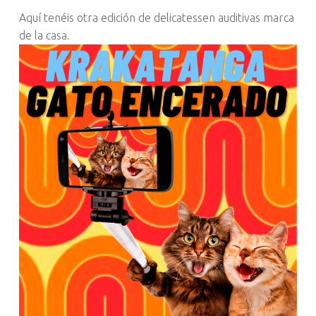
Aquí tenéis otra edición de delicatessen auditivas marca
de la casa.