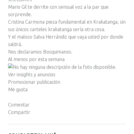
Mario Gil te derrite con sensual voz a la par que
sorprende.
Cristina Carmona pieza fundamental en Krakatanga, sin
sus únicos carteles krakatanga sería otra cosa.
Y el maloso Salva Herrándiz que vaya usted por donde
saldrá.
Nos declaramos Bosquimanos.
Al menos por esta semana
Ver insights y anuncios
Promocionar publicación
Me gusta
Comentar
Compartir