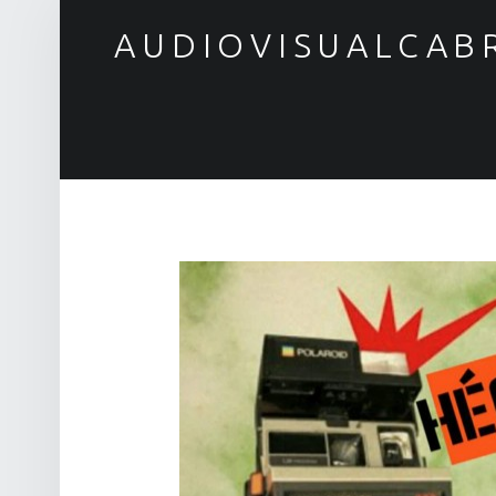
AUDIOVISUALCAB