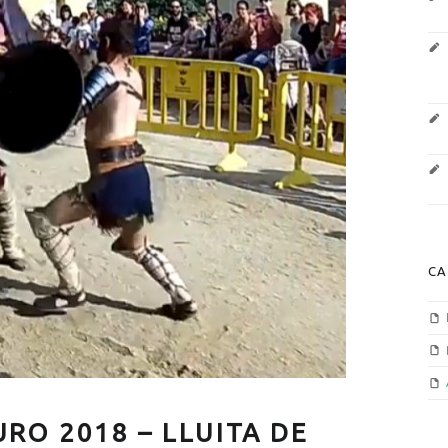
CA
URO 2018 – LLUITA DE