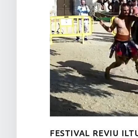
FESTIVAL REVIU ILT