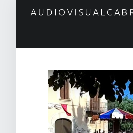
AUDIOVISUALCAB