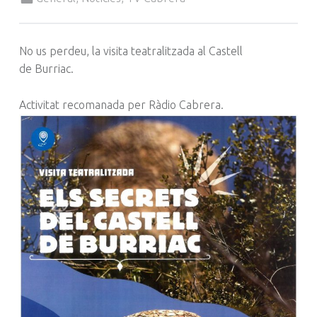
No us perdeu, la visita teatralitzada al Castell
de
Burriac
.
Activitat recomanada per Ràdio Cabrera.