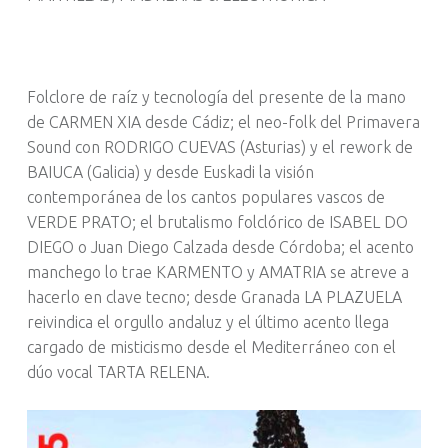
Folclore de raíz y tecnología del presente de la mano
de CARMEN XIA desde Cádiz; el neo-folk del Primavera
Sound con RODRIGO CUEVAS (Asturias) y el rework de
BAIUCA (Galicia) y desde Euskadi la visión
contemporánea de los cantos populares vascos de
VERDE PRATO; el brutalismo folclórico de ISABEL DO
DIEGO o Juan Diego Calzada desde Córdoba; el acento
manchego lo trae KARMENTO y AMATRIA se atreve a
hacerlo en clave tecno; desde Granada LA PLAZUELA
reivindica el orgullo andaluz y el último acento llega
cargado de misticismo desde el Mediterráneo con el
dúo vocal TARTA RELENA.