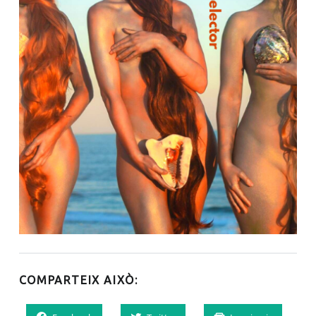
COMPARTEIX AIXÒ: