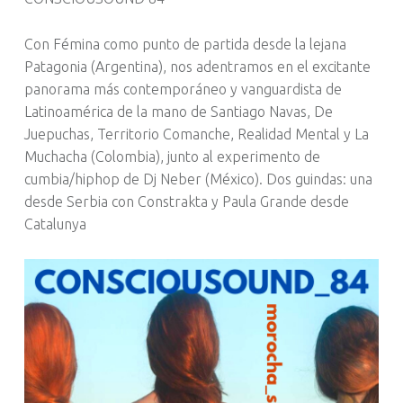
Con Fémina como punto de partida desde la lejana
Patagonia (Argentina), nos adentramos en el excitante
panorama más contemporáneo y vanguardista de
Latinoamérica de la mano de Santiago Navas, De
Juepuchas, Territorio Comanche, Realidad Mental y La
Muchacha (Colombia), junto al experimento de
cumbia/hiphop de Dj Neber (México). Dos guindas: una
desde Serbia con Constrakta y Paula Grande desde
Catalunya