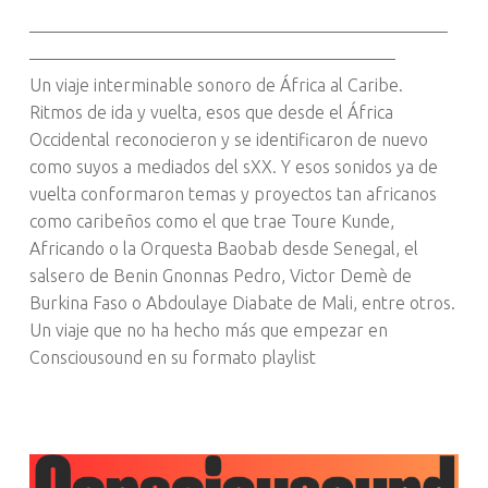
————————————————————————
—————————————————————
Un viaje interminable sonoro de África al Caribe.
Ritmos de ida y vuelta, esos que desde el África
Occidental reconocieron y se identificaron de nuevo
como suyos a mediados del sXX. Y esos sonidos ya de
vuelta conformaron temas y proyectos tan africanos
como caribeños como el que trae Toure Kunde,
Africando o la Orquesta Baobab desde Senegal, el
salsero de Benin Gnonnas Pedro, Victor Demè de
Burkina Faso o Abdoulaye Diabate de Mali, entre otros.
Un viaje que no ha hecho más que empezar en
Consciousound en su formato playlist