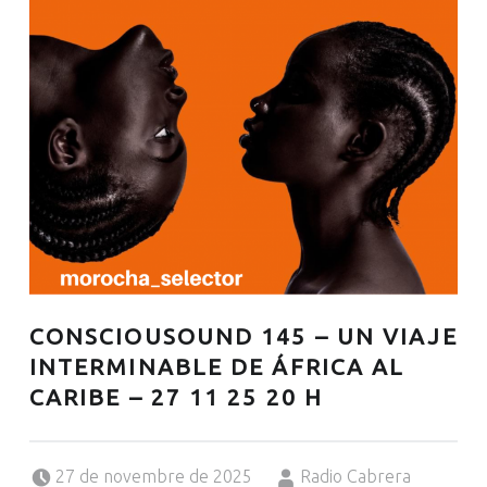
CONSCIOUSOUND 145 – UN VIAJE
INTERMINABLE DE ÁFRICA AL
CARIBE – 27 11 25 20 H
Posted on:
Written by:
27 de novembre de 2025
Radio Cabrera