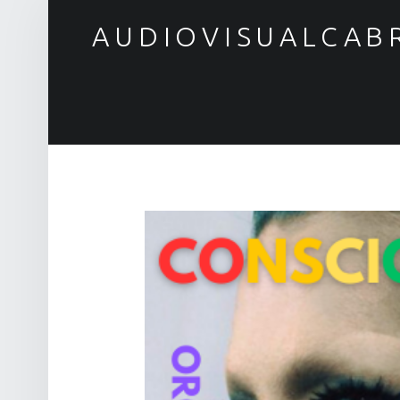
AUDIOVISUALCAB