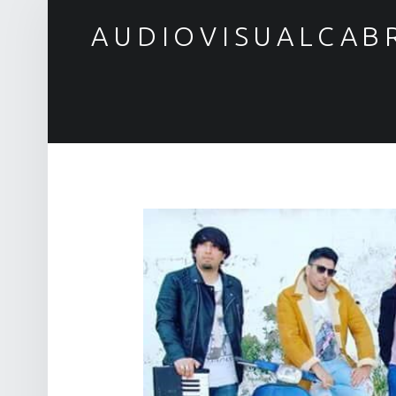
AUDIOVISUALCAB