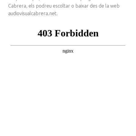
Cabrera, els podreu escoltar o baixar des de la web
audiovisualcabrera.net.